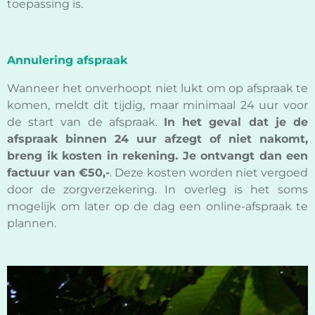
toepassing is.
Annulering afspraak
Wanneer het onverhoopt niet lukt om op afspraak te
komen, meldt dit tijdig, maar minimaal 24 uur voor
de start van de afspraak.
In het geval dat je de
afspraak binnen 24 uur afzegt of niet nakomt,
breng ik kosten in rekening. Je ontvangt dan een
factuur van €50,-
. Deze kosten worden niet vergoed
door de zorgverzekering. In overleg is het soms
mogelijk om later op de dag een online-afspraak te
plannen.