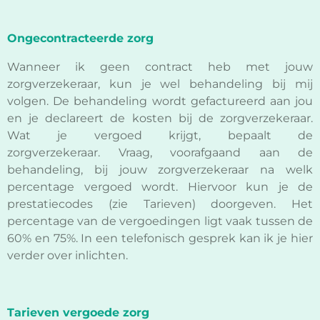
Ongecontracteerde zorg
Wanneer ik geen contract heb met jouw
zorgverzekeraar, kun je wel behandeling bij mij
volgen. De behandeling wordt gefactureerd aan jou
en je declareert de kosten bij de zorgverzekeraar.
Wat je vergoed krijgt, bepaalt de
zorgverzekeraar. Vraag, voorafgaand aan de
behandeling, bij jouw zorgverzekeraar na welk
percentage vergoed wordt. Hiervoor kun je de
prestatiecodes (zie Tarieven) doorgeven. Het
percentage van de vergoedingen ligt vaak tussen de
60% en 75%. In een telefonisch gesprek kan ik je hier
verder over inlichten.
Tarieven vergoede zorg