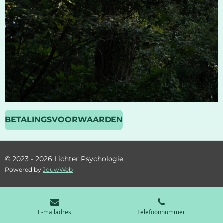
BETALINGSVOORWAARDEN
© 2023 - 2026 Lichter Psychologie
Powered by
JouwWeb
E-mailadres
Telefoonnummer