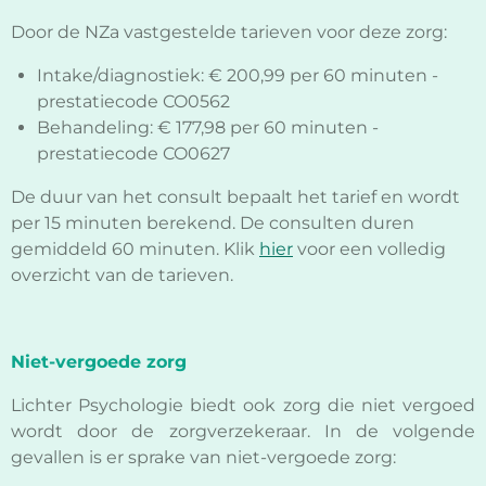
Door de NZa vastgestelde tarieven voor deze zorg:
Intake/diagnostiek: € 200,99 per 60 minuten -
prestatiecode CO0562
Behandeling: € 177,98 per 60 minuten -
prestatiecode CO0627
De duur van het consult bepaalt het tarief en wordt
per 15 minuten berekend. De consulten duren
gemiddeld 60 minuten. Klik
hier
voor een volledig
overzicht van de tarieven.
Niet-vergoede zorg
Lichter Psychologie biedt ook zorg die niet vergoed
wordt door de zorgverzekeraar. In de volgende
gevallen is er sprake van niet-vergoede zorg: