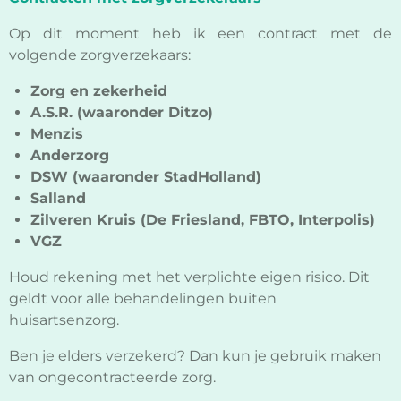
Op dit moment heb ik een contract met de
volgende zorgverzekaars:
Zorg en zekerheid
A.S.R. (waaronder Ditzo)
Menzis
Anderzorg
DSW (waaronder StadHolland)
Salland
Zilveren Kruis (De Friesland, FBTO, Interpolis)
VGZ
Houd rekening met het verplichte eigen risico. Dit
geldt voor alle behandelingen buiten
huisartsenzorg.
Ben je elders verzekerd? Dan kun je gebruik maken
van ongecontracteerde zorg.