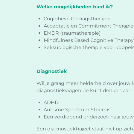
Welke mogelijkheden bied ik?
Cognitieve Gedragstherapie
Acceptatie en Commitment Therapie
EMDR (traumatherapie)
Mindfulness Based Cognitive Therapy
Seksuologische therapie voor koppels
Diagnostiek
Wil je graag meer helderheid over jouw k
diagnostiekvragen. Je kunt denken aan:
ADHD
Autisme Spectrum Stoornis
Een verdiepend onderzoek naar jouw 
Een diagnostiektraject staat niet op zich