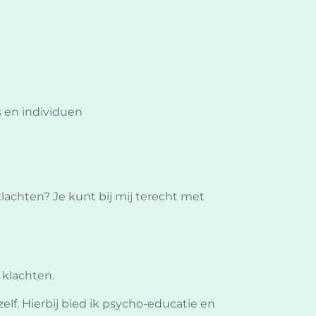
 en individuen
lachten? Je kunt bij mij terecht met
klachten.
zelf. Hierbij bied ik psycho-educatie en