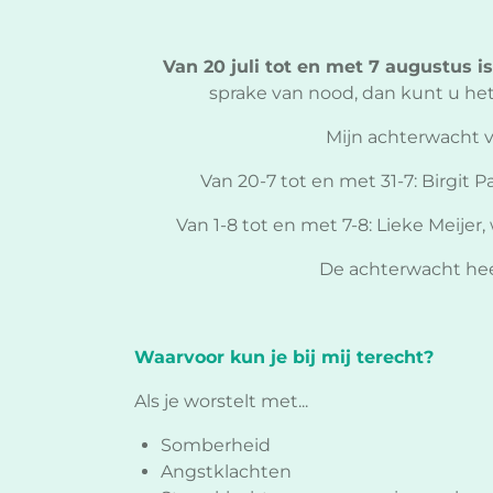
Van 20 juli tot en met 7 augustus is
sprake van nood, dan kunt u he
Mijn achterwacht 
Van 20-7 tot en met 31-7: Birgit
Van 1-8 tot en met 7-8: Lieke Meije
De achterwacht heef
Waarvoor kun je bij mij terecht?
Als je worstelt met...
Somberheid
Angstklachten