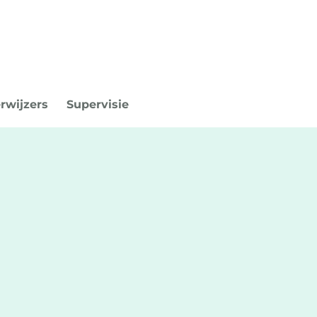
rwijzers
Supervisie